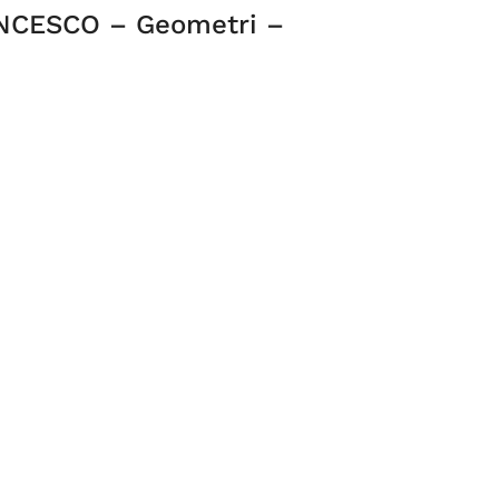
NCESCO – Geometri –