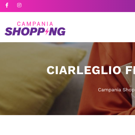
CIARLEGLIO F
Campania Shop