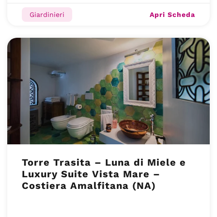
Apri Scheda
Giardinieri
Torre Trasita – Luna di Miele e
Luxury Suite Vista Mare –
Costiera Amalfitana (NA)