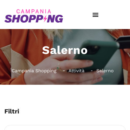
Salerno
Campania Shopping
Attività
Salerno
Filtri