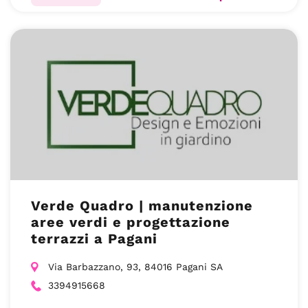
Verde Quadro | manutenzione
aree verdi e progettazione
terrazzi a Pagani
Via Barbazzano, 93, 84016 Pagani SA
3394915668