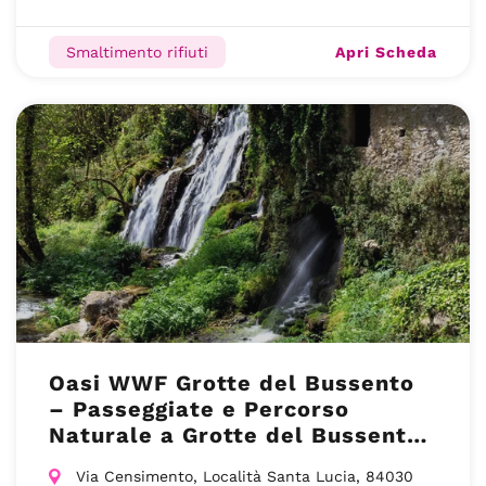
Apri Scheda
Smaltimento rifiuti
Oasi WWF Grotte del Bussento
– Passeggiate e Percorso
Naturale a Grotte del Bussento
– Morigerati (SA)
Via Censimento, Località Santa Lucia, 84030