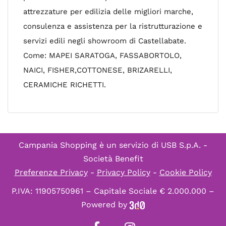
attrezzature per edilizia delle migliori marche,
consulenza e assistenza per la ristrutturazione e
servizi edili negli showroom di Castellabate.
Come: MAPEI SARATOGA, FASSABORTOLO,
NAICI, FISHER,COTTONESE, BRIZARELLI,
CERAMICHE RICHETTI.
Campania Shopping è un servizio di
USB S.p.A. -
Società Benefit
Preferenze Privacy
-
Privacy Policy
-
Cookie Policy
P.IVA: 11905750961 – Capitale Sociale € 2.000.000 –
Powered by