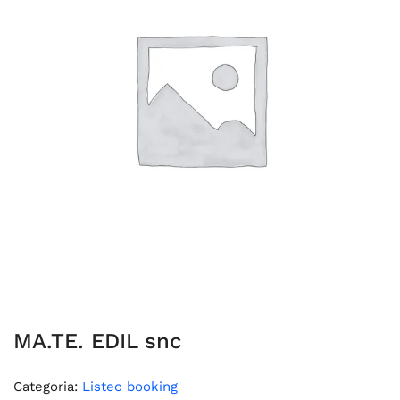
MA.TE. EDIL snc
Categoria:
Listeo booking