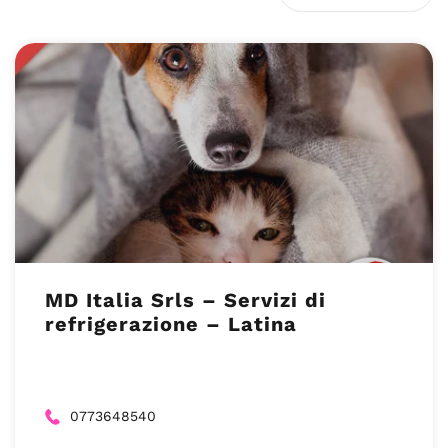
MD Italia Srls – Servizi di
refrigerazione – Latina
0773648540