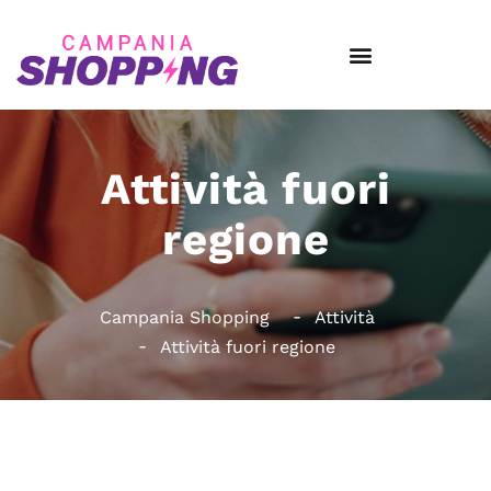
Attività fuori
regione
Campania Shopping
Attività
Attività fuori regione