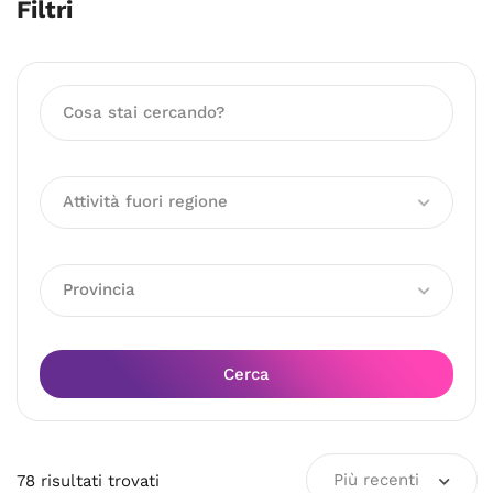
Filtri
Attività fuori regione
Provincia
Cerca
Più recenti
78
risultati
trovati