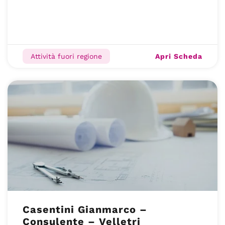
Apri Scheda
Attività fuori regione
Casentini Gianmarco –
Consulente – Velletri