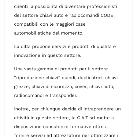
clienti la possibilità di diventare professionisti
del settore chiavi auto e radiocomandi CODE,
compatibili con le maggiori case
automobilistiche del momento.
La ditta propone servizi e prodotti di qualità e
innovazione in questo settore.
Una vasta gamma di prodotti per il settore
“riproduzione chiavi” quindi, duplicatrici, chiavi
grezze, chiavi di sicurezza, cover, chiavi auto,
radiocomandi e transponder.
Inoltre, per chiunque decida di intraprendere un
attività in questo settore, la C.A.T srl mette a
disposizione consulenze formative oltre a
fornire servizi ed attrezzature per ottimizzare il