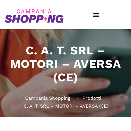
C. A. T. SRL –
MOTORI – AVERSA
(CE)
Campania Shopping
Prodotti
C. A. T. SRL – MOTORI – AVERSA (CE)