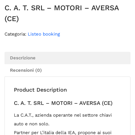
C. A. T. SRL – MOTORI – AVERSA
(CE)
Categoria:
Listeo booking
Descrizione
Recensioni (0)
Product Description
C. A. T. SRL – MOTORI – AVERSA (CE)
La C.A.T., azienda operante nel settore chiavi
auto e non solo.
Partner per L’italia della IEA, propone ai suoi