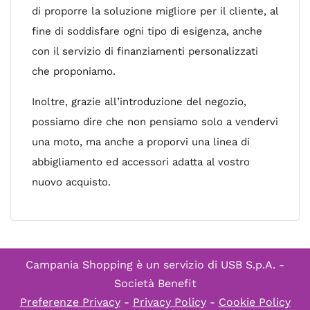
di proporre la soluzione migliore per il cliente, al
fine di soddisfare ogni tipo di esigenza, anche
con il servizio di finanziamenti personalizzati
che proponiamo.
Inoltre, grazie all’introduzione del negozio,
possiamo dire che non pensiamo solo a vendervi
una moto, ma anche a proporvi una linea di
abbigliamento ed accessori adatta al vostro
nuovo acquisto.
Campania Shopping è un servizio di
USB S.p.A. -
Società Benefit
Preferenze Privacy
-
Privacy Policy
-
Cookie Policy