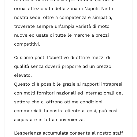
ormai affezionata della zona di Napoli. Nella
nostra sede, oltre a competenza e simpatia,
troverete sempre un’ampia varietà di moto
nuove ed usate di tutte le marche a prezzi
competitivi.
Ci siamo posti l’obiettivo di offrire mezzi di
qualità senza doverli proporre ad un prezzo
elevato.
Questo ci è possibile grazie ai rapporti intrapresi
con molti fornitori nazionali ed internazionali del
settore che ci offrono ottime condizioni
commerciali: la nostra clientela, così, può così
acquistare in tutta convenienza.
L’esperienza accumulata consente al nostro staff