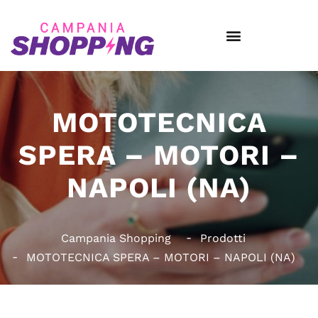
MOTOTECNICA
SPERA – MOTORI –
NAPOLI (NA)
Campania Shopping
Prodotti
MOTOTECNICA SPERA – MOTORI – NAPOLI (NA)