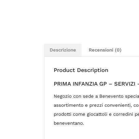
Descrizione
Recensioni (0)
Product Description
PRIMA INFANZIA GP – SERVIZI 
Negozio con sede a Benevento speciali
assortimento e prezzi convenienti, co
prodotti come giocattoli e corredini 
beneventano.