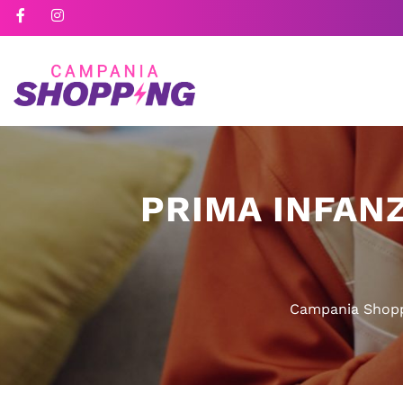
PRIMA INFANZ
Campania Shop