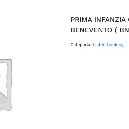
PRIMA INFANZIA 
BENEVENTO ( BN
Categoria:
Listeo booking