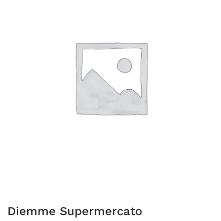
Diemme Supermercato