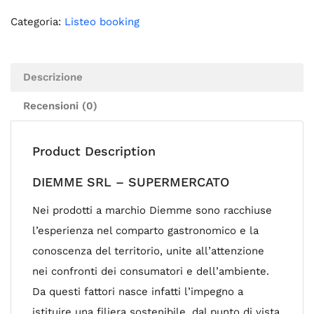
Categoria:
Listeo booking
Descrizione
Recensioni (0)
Product Description
DIEMME SRL – SUPERMERCATO
Nei prodotti a marchio Diemme sono racchiuse
l’esperienza nel comparto gastronomico e la
conoscenza del territorio, unite all’attenzione
nei confronti dei consumatori e dell’ambiente.
Da questi fattori nasce infatti l’impegno a
istituire una filiera sostenibile, dal punto di vista