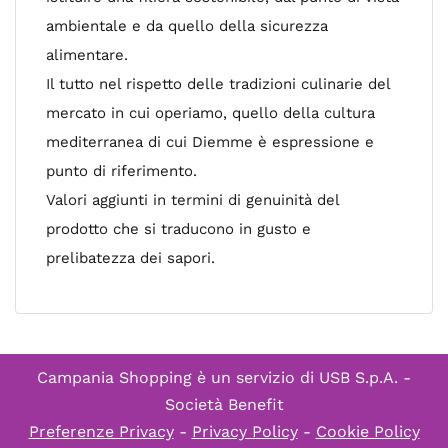
ambientale e da quello della sicurezza
alimentare.
Il tutto nel rispetto delle tradizioni culinarie del
mercato in cui operiamo, quello della cultura
mediterranea di cui Diemme è espressione e
punto di riferimento.
Valori aggiunti in termini di genuinità del
prodotto che si traducono in gusto e
prelibatezza dei sapori.
Campania Shopping è un servizio di
USB S.p.A. -
Società Benefit
Preferenze Privacy
-
Privacy Policy
-
Cookie Policy