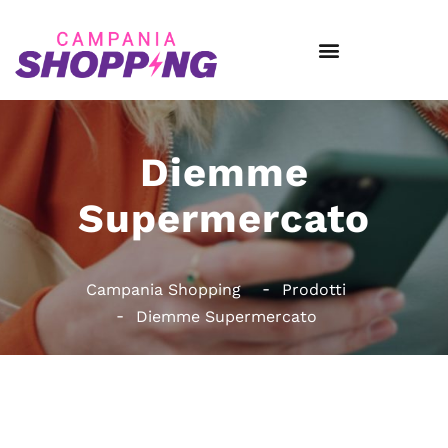
Diemme
Supermercato
Campania Shopping
Prodotti
Diemme Supermercato