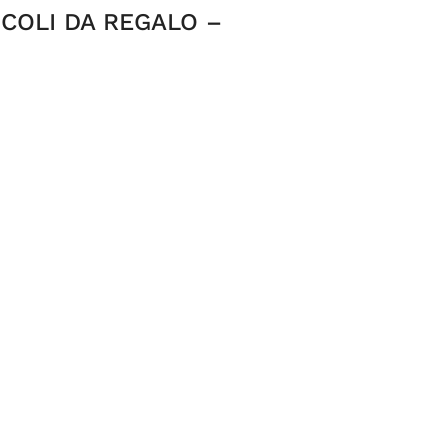
ICOLI DA REGALO –