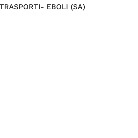
TRASPORTI- EBOLI (SA)