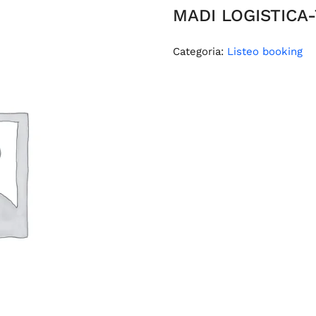
MADI LOGISTICA-
Categoria:
Listeo booking