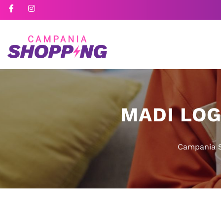
MADI LOG
Campania 