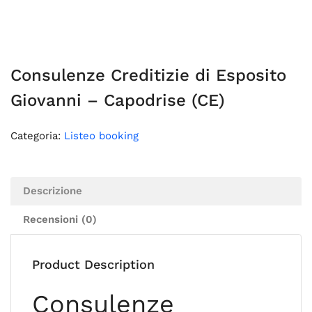
Consulenze Creditizie di Esposito
Giovanni – Capodrise (CE)
Categoria:
Listeo booking
Descrizione
Recensioni (0)
Product Description
Consulenze