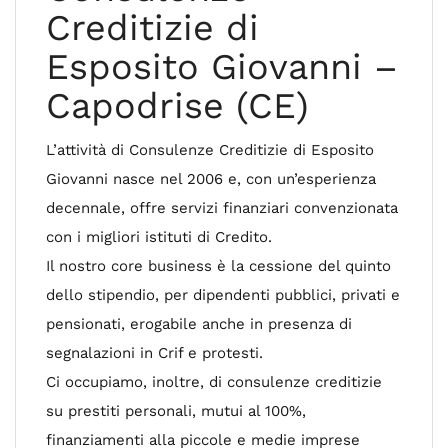
Creditizie di
Esposito Giovanni –
Capodrise (CE)
L’attività di Consulenze Creditizie di Esposito
Giovanni nasce nel 2006 e, con un’esperienza
decennale, offre servizi finanziari convenzionata
con i migliori istituti di Credito.
Il nostro core business è la cessione del quinto
dello stipendio, per dipendenti pubblici, privati e
pensionati, erogabile anche in presenza di
segnalazioni in Crif e protesti.
Ci occupiamo, inoltre, di consulenze creditizie
su prestiti personali, mutui al 100%,
finanziamenti alla piccole e medie imprese