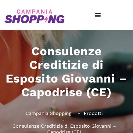
Consulenze
Creditizie di
Esposito Giovanni –
Capodrise (CE)
Campania Shopping
Prodotti
Consulenze Creditizie di Esposito Giovanni –
Capodrise (CE)