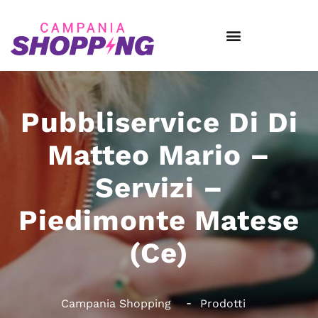
Pubbliservice Di Di
Matteo Mario –
Servizi –
Piedimonte Matese
(Ce)
Campania Shopping
Prodotti