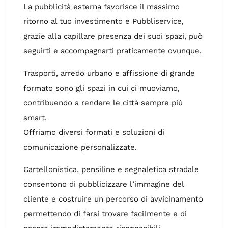
La pubblicità esterna favorisce il massimo
ritorno al tuo investimento e Pubbliservice,
grazie alla capillare presenza dei suoi spazi, può
seguirti e accompagnarti praticamente ovunque.
Trasporti, arredo urbano e affissione di grande
formato sono gli spazi in cui ci muoviamo,
contribuendo a rendere le città sempre più
smart.
Offriamo diversi formati e soluzioni di
comunicazione personalizzate.
Cartellonistica, pensiline e segnaletica stradale
consentono di pubblicizzare l’immagine del
cliente e costruire un percorso di avvicinamento
permettendo di farsi trovare facilmente e di