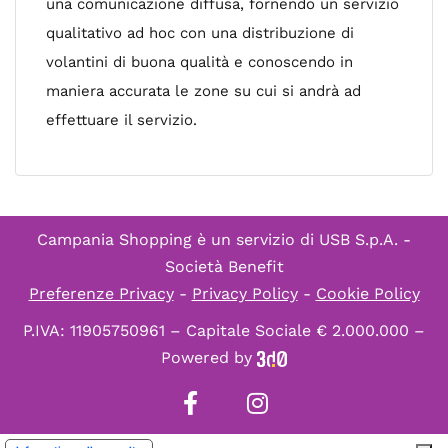
una comunicazione diffusa, fornendo un servizio
qualitativo ad hoc con una distribuzione di
volantini di buona qualità e conoscendo in
maniera accurata le zone su cui si andrà ad
effettuare il servizio.
Campania Shopping è un servizio di
USB S.p.A. -
Società Benefit
Preferenze Privacy
-
Privacy Policy
-
Cookie Policy
P.IVA: 11905750961 – Capitale Sociale € 2.000.000 –
Powered by