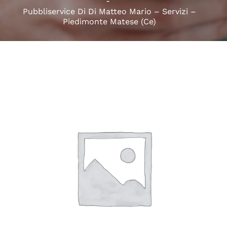
Pubbliservice Di Di Matteo Mario – Servizi –
Piedimonte Matese (Ce)