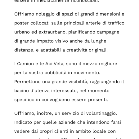
essere immediatamente riconoscibili.
Offriamo noleggio di spazi di grandi dimensioni e
poster collocati sulle principali arterie di traffico
urbano ed extraurbano, pianificando campagne
di grande impatto visivo anche da lunghe
distanze, e adattabili a creatività originali.
I Camion e le Api Vela, sono il mezzo migliore
per la vostra pubblicità in movimento.
Permettono una grande visibilità, raggiungendo il
bacino d’utenza interessato, nel momento
specifico in cui vogliamo essere presenti.
Offriamo, inoltre, un servizio di volantinaggio.
Indicato per quelle aziende che intendono farsi
vedere dai propri clienti in ambito locale con