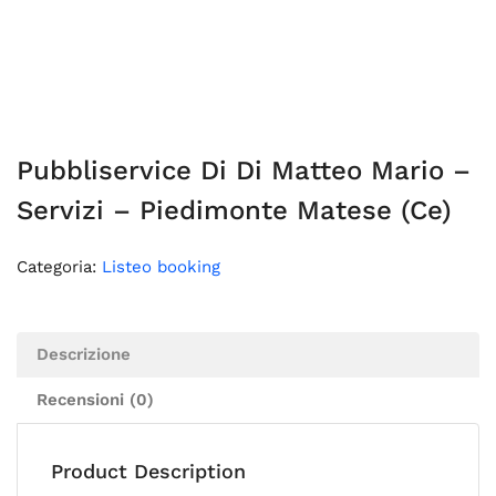
Pubbliservice Di Di Matteo Mario –
Servizi – Piedimonte Matese (Ce)
Categoria:
Listeo booking
Descrizione
Recensioni (0)
Product Description