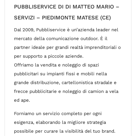
PUBBLISERVICE DI DI MATTEO MARIO –
SERVIZI – PIEDIMONTE MATESE (CE)
Dal 2009, Pubbliservice è un’azienda leader nel
mercato della comunicazione outdoor. È il
partner ideale per grandi realtà imprenditoriali o
per supporto a piccole aziende.
Offriamo la vendita e noleggio di spazi
pubblicitari su impianti fissi e mobili nella
grande distribuzione, cartellonistica stradale e
frecce pubblicitarie e noleggio di camion a vela
ed ape.
Forniamo un servizio completo per ogni
esigenza, elaborando la migliore strategia
possibile per curare la visibilità del tuo brand.