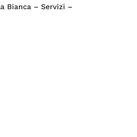
la Bianca – Servizi –