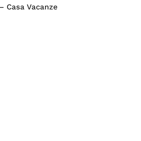
 – Casa Vacanze