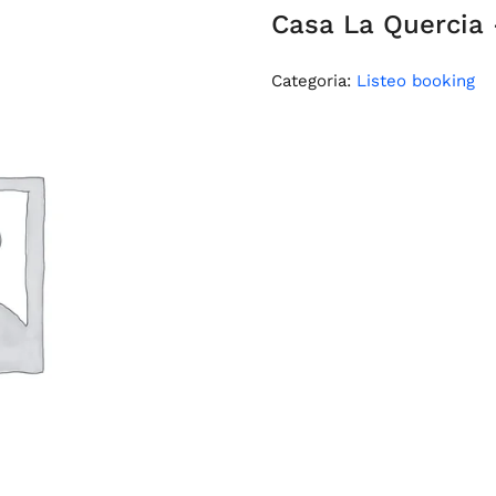
Casa La Quercia
Categoria:
Listeo booking