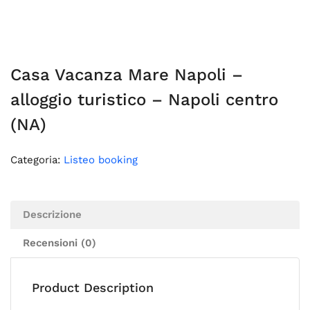
Casa Vacanza Mare Napoli –
alloggio turistico – Napoli centro
(NA)
Categoria:
Listeo booking
Descrizione
Recensioni (0)
Product Description