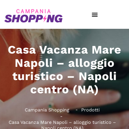
Casa Vacanza Mare
Napoli – alloggio
turistico – Napoli
centro (NA)
Campania Shopping
Prodotti
Casa Vacanza Mare Napoli – alloggio turistico –
Napoli centro (NA)