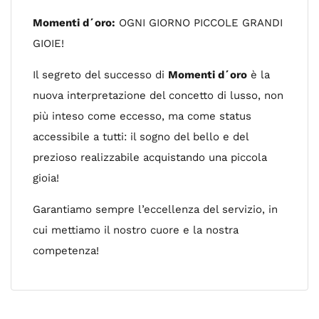
Momenti d´oro:
OGNI GIORNO PICCOLE GRANDI
GIOIE!
Il segreto del successo di
Momenti d´oro
è la
nuova interpretazione del concetto di lusso, non
più inteso come eccesso, ma come status
accessibile a tutti: il sogno del bello e del
prezioso realizzabile acquistando una piccola
gioia!
Garantiamo sempre l’eccellenza del servizio, in
cui mettiamo il nostro cuore e la nostra
competenza!