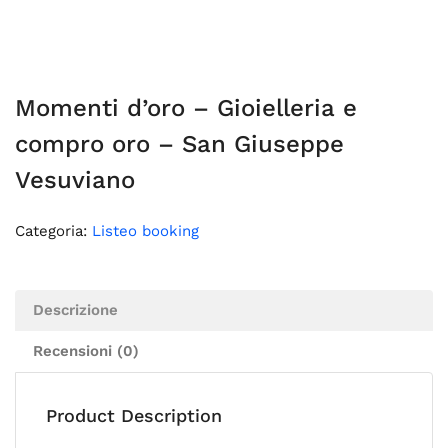
Momenti d’oro – Gioielleria e
compro oro – San Giuseppe
Vesuviano
Categoria:
Listeo booking
Descrizione
Recensioni (0)
Product Description