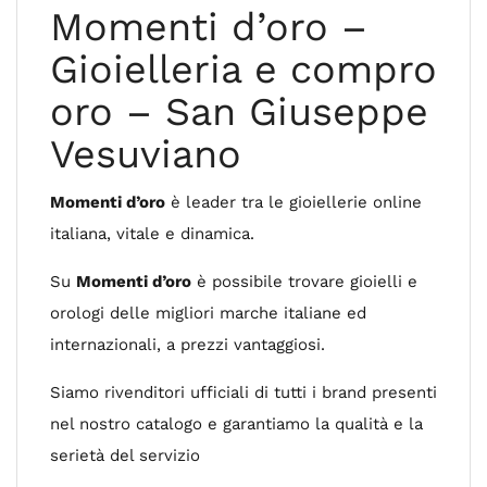
Momenti d’oro –
Gioielleria e compro
oro – San Giuseppe
Vesuviano
Momenti d’oro
è leader tra le gioiellerie online
italiana, vitale e dinamica.
Su
Momenti d’oro
è possibile trovare gioielli e
orologi delle migliori marche italiane ed
internazionali, a prezzi vantaggiosi.
Siamo rivenditori ufficiali di tutti i brand presenti
nel nostro catalogo e garantiamo la qualità e la
serietà del servizio