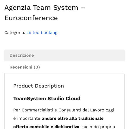
Agenzia Team System –
Euroconference
Categoria:
Listeo booking
Descrizione
Recensioni (0)
Product Description
TeamSystem Studio Cloud
Per Commercialisti e Consulenti del Lavoro oggi
è importante
andare oltre alla tradizionale
offerta contabile e dichiarativa
, facendo propria