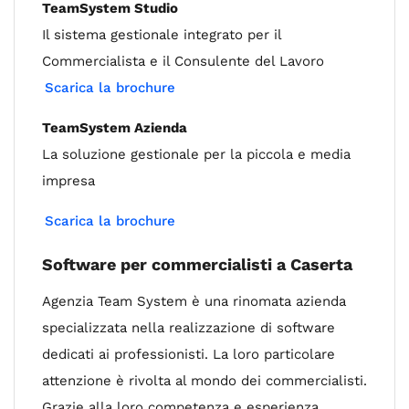
TeamSystem Studio
Il sistema gestionale integrato per il
Commercialista e il Consulente del Lavoro
Scarica la brochure
TeamSystem Azienda
La soluzione gestionale per la piccola e media
impresa
Scarica la brochure
Software per commercialisti a Caserta
Agenzia Team System è una rinomata azienda
specializzata nella realizzazione di software
dedicati ai professionisti. La loro particolare
attenzione è rivolta al mondo dei commercialisti.
Grazie alla loro competenza e esperienza,