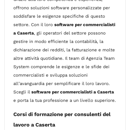
offrono soluzioni software personalizzate per
soddisfare le esigenze specifiche di questo
settore. Con il loro
software per commercialisti
a Caserta
, gli operatori del settore possono
gestire in modo efficiente la contabilità, la
dichiarazione dei redditi, la fatturazione e molte
altre attività quotidiane. Il team di Agenzia Team
System comprende le esigenze e le sfide dei
commercialisti e sviluppa soluzioni
all’avanguardia per semplificare il loro lavoro.
Scegli il
software per commercialisti a Caserta
e porta la tua professione a un livello superiore.
Corsi di formazione per consulenti del
lavoro a Caserta