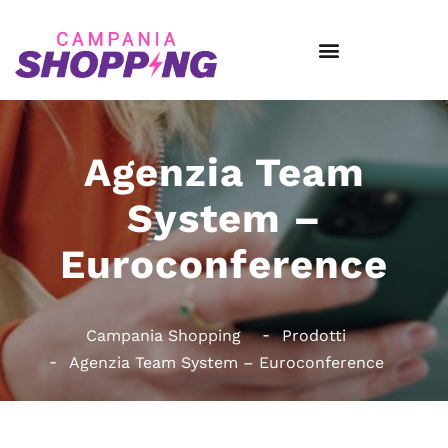
Agenzia Team
System –
Euroconference
Campania Shopping
Prodotti
Agenzia Team System – Euroconference