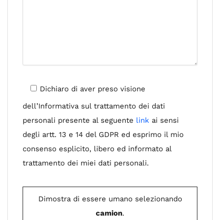
Dichiaro di aver preso visione
dell’Informativa sul trattamento dei dati
personali presente al seguente
link
ai sensi
degli artt. 13 e 14 del GDPR ed esprimo il mio
consenso esplicito, libero ed informato al
trattamento dei miei dati personali.
Dimostra di essere umano selezionando
camion
.