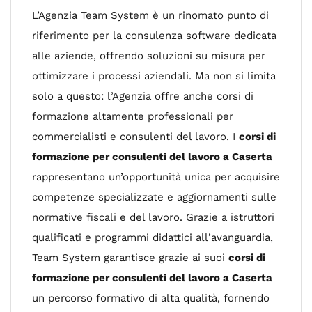
L’Agenzia Team System è un rinomato punto di
riferimento per la consulenza software dedicata
alle aziende, offrendo soluzioni su misura per
ottimizzare i processi aziendali. Ma non si limita
solo a questo: l’Agenzia offre anche corsi di
formazione altamente professionali per
commercialisti e consulenti del lavoro. I
corsi di
formazione per consulenti del lavoro a Caserta
rappresentano un’opportunità unica per acquisire
competenze specializzate e aggiornamenti sulle
normative fiscali e del lavoro. Grazie a istruttori
qualificati e programmi didattici all’avanguardia,
Team System garantisce grazie ai suoi
corsi di
formazione per consulenti del lavoro a Caserta
un percorso formativo di alta qualità, fornendo