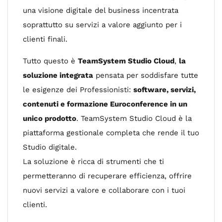
una visione digitale del business incentrata
soprattutto su servizi a valore aggiunto per i
clienti finali.
Tutto questo è
TeamSystem Studio Cloud
,
la
soluzione integrata
pensata per soddisfare tutte
le esigenze dei Professionisti:
software, servizi,
contenuti e formazione Euroconference in un
unico prodotto
. TeamSystem Studio Cloud è la
piattaforma gestionale completa che rende il tuo
Studio digitale.
La soluzione è ricca di strumenti che ti
permetteranno di recuperare efficienza, offrire
nuovi servizi a valore e collaborare con i tuoi
clienti.