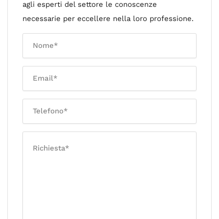
agli esperti del settore le conoscenze
necessarie per eccellere nella loro professione.