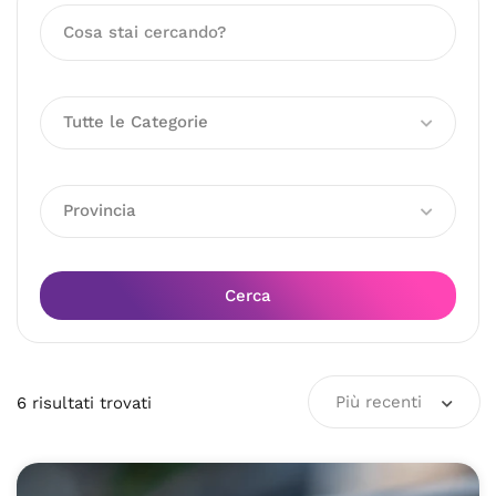
Tutte le Categorie
Provincia
Cerca
Più recenti
6
risultati
trovati