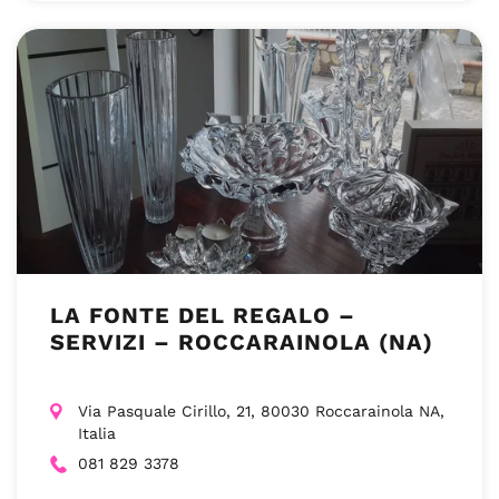
LA FONTE DEL REGALO –
SERVIZI – ROCCARAINOLA (NA)
Via Pasquale Cirillo, 21, 80030 Roccarainola NA,
Italia
081 829 3378