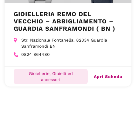
GIOIELLERIA REMO DEL
VECCHIO – ABBIGLIAMENTO –
GUARDIA SANFRAMONDI ( BN )
Str. Nazionale Fontanella, 82034 Guardia
Sanframondi BN
0824 864480
Gioiellerie, Gioielli ed
Apri Scheda
accessori