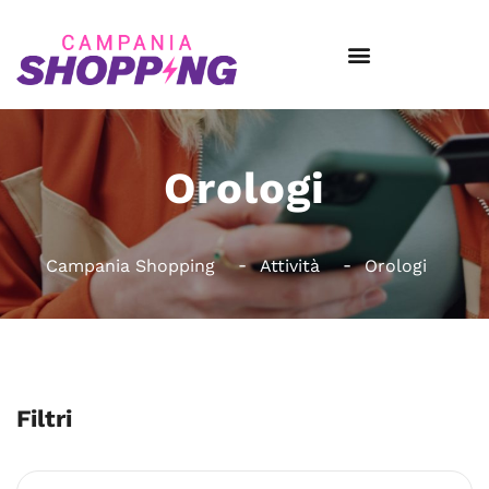
Orologi
Campania Shopping
Attività
Orologi
Filtri