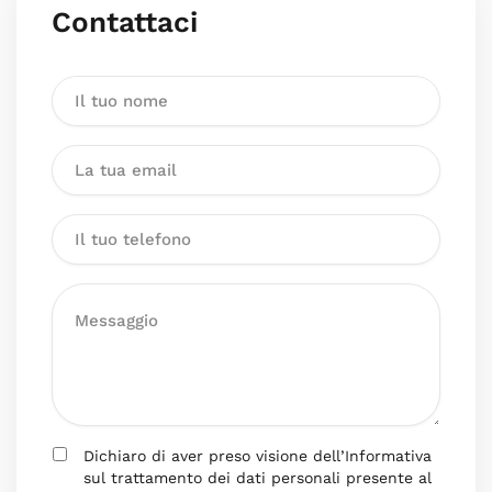
Contattaci
Dichiaro di aver preso visione dell’Informativa
sul trattamento dei dati personali presente al