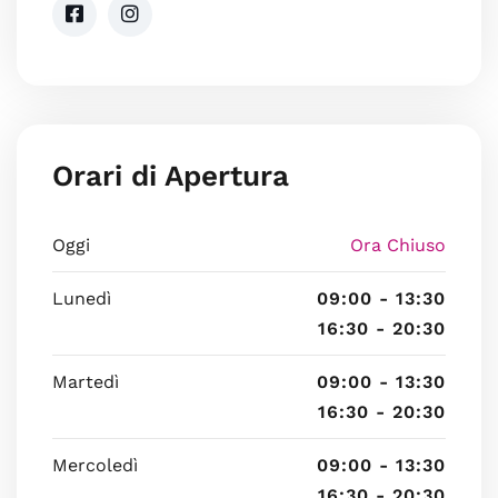
Orari di Apertura
Oggi
Ora Chiuso
Lunedì
09:00 - 13:30
16:30 - 20:30
Martedì
09:00 - 13:30
16:30 - 20:30
Mercoledì
09:00 - 13:30
16:30 - 20:30