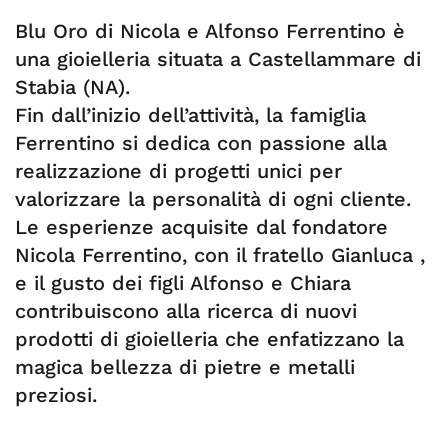
Blu Oro di Nicola e Alfonso Ferrentino è
una gioielleria situata a Castellammare di
Stabia (NA).
Fin dall’inizio dell’attività, la famiglia
Ferrentino si dedica con passione alla
realizzazione di progetti unici per
valorizzare la personalità di ogni cliente.
Le esperienze acquisite dal fondatore
Nicola Ferrentino, con il fratello Gianluca ,
e il gusto dei figli Alfonso e Chiara
contribuiscono alla ricerca di nuovi
prodotti di gioielleria che enfatizzano la
magica bellezza di pietre e metalli
preziosi.