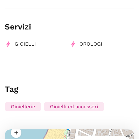
Servizi
GIOIELLI
OROLOGI
Tag
Gioiellerie
Gioielli ed accessori