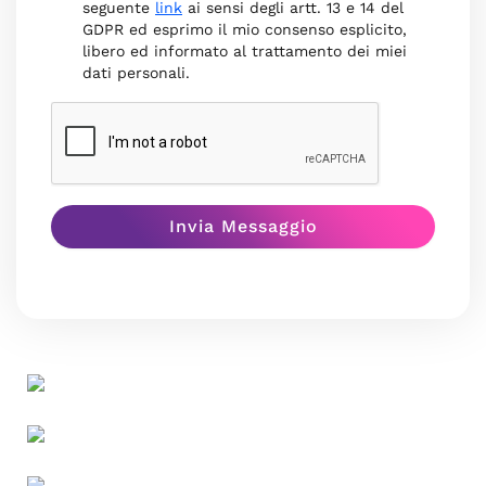
seguente
link
ai sensi degli artt. 13 e 14 del
GDPR ed esprimo il mio consenso esplicito,
libero ed informato al trattamento dei miei
dati personali.