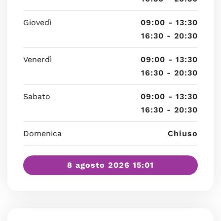
Giovedì
09:00 - 13:30
16:30 - 20:30
Venerdì
09:00 - 13:30
16:30 - 20:30
Sabato
09:00 - 13:30
16:30 - 20:30
Domenica
Chiuso
8 agosto 2026 15:01