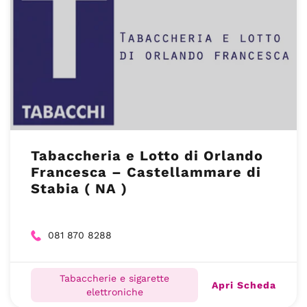
Tabaccheria e Lotto di Orlando
Francesca – Castellammare di
Stabia ( NA )
081 870 8288
Tabaccherie e sigarette
Apri Scheda
elettroniche