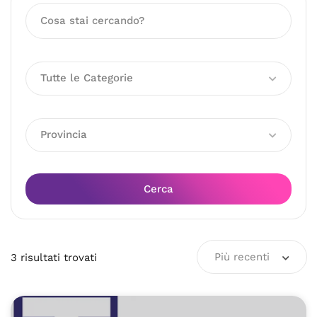
Tutte le Categorie
Provincia
Cerca
Più recenti
3
risultati
trovati