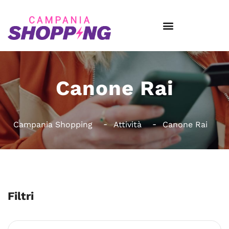
Canone Rai
Campania Shopping
Attività
Canone Rai
Filtri