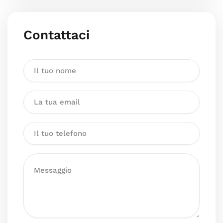
Contattaci