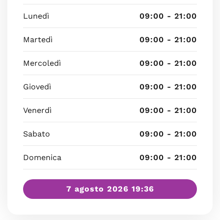
Lunedì
09:00 - 21:00
Martedì
09:00 - 21:00
Mercoledì
09:00 - 21:00
Giovedì
09:00 - 21:00
Venerdì
09:00 - 21:00
Sabato
09:00 - 21:00
Domenica
09:00 - 21:00
7 agosto 2026 19:36