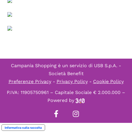
Campania Shopping è un servizio di
USB S.p.A. -
Società Benefit
Preferenze Privacy
-
Privacy Policy
-
Cookie Policy
P.IVA: 11905750961 – Capitale Sociale € 2.000.000 –
Powered by
Informativa sulla raccolta