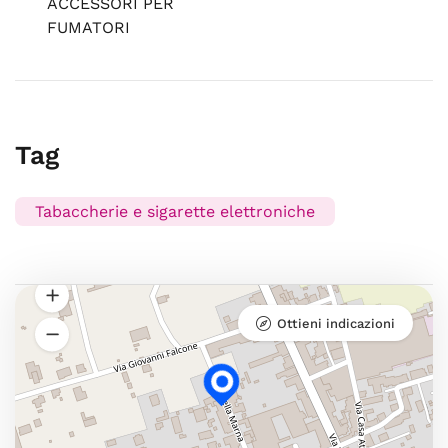
ACCESSORI PER
FUMATORI
Tag
Tabaccherie e sigarette elettroniche
Ottieni indicazioni