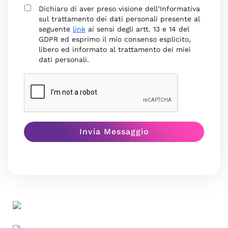
Dichiaro di aver preso visione dell’Informativa
sul trattamento dei dati personali presente al
seguente
link
ai sensi degli artt. 13 e 14 del
GDPR ed esprimo il mio consenso esplicito,
libero ed informato al trattamento dei miei
dati personali.