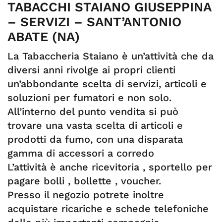
TABACCHI STAIANO GIUSEPPINA
– SERVIZI – SANT’ANTONIO
ABATE (NA)
La Tabaccheria Staiano è un’attività che da
diversi anni rivolge ai propri clienti
un’abbondante scelta di servizi, articoli e
soluzioni per fumatori e non solo.
All’interno del punto vendita si può
trovare una vasta scelta di articoli e
prodotti da fumo, con una disparata
gamma di accessori a corredo
L’attività è anche ricevitoria , sportello per
pagare bolli , bollette , voucher.
Presso il negozio potrete inoltre
acquistare ricariche e schede telefoniche