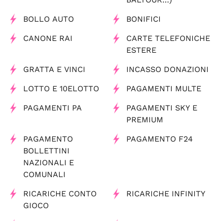
BOLLO AUTO
BONIFICI
CANONE RAI
CARTE TELEFONICHE
ESTERE
GRATTA E VINCI
INCASSO DONAZIONI
LOTTO E 10ELOTTO
PAGAMENTI MULTE
PAGAMENTI PA
PAGAMENTI SKY E
PREMIUM
PAGAMENTO
PAGAMENTO F24
BOLLETTINI
NAZIONALI E
COMUNALI
RICARICHE CONTO
RICARICHE INFINITY
GIOCO