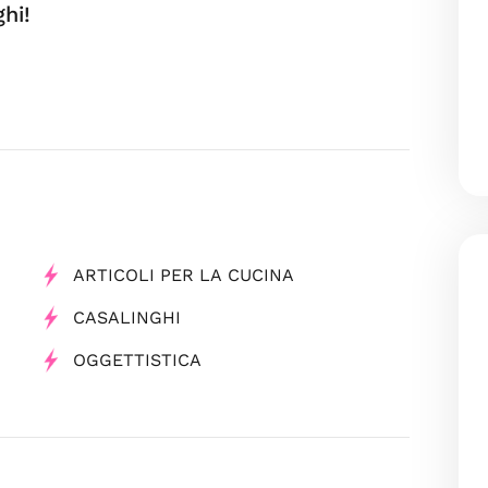
ghi!
ARTICOLI PER LA CUCINA
CASALINGHI
OGGETTISTICA