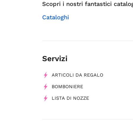
Scopri i nostri fantastici catalo
Cataloghi
Servizi
ARTICOLI DA REGALO
BOMBONIERE
LISTA DI NOZZE