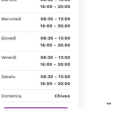
16:00 - 20:00
Mercoledì
08:30 - 13:00
16:00 - 20:00
Giovedì
08:30 - 13:00
16:00 - 20:00
Venerdì
08:30 - 13:00
16:00 - 20:00
Sabato
08:30 - 13:00
16:00 - 20:00
Domenica
Chiuso
8 agosto 2026 02:45