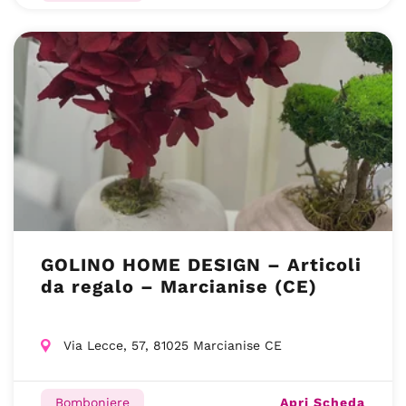
GOLINO HOME DESIGN – Articoli
da regalo – Marcianise (CE)
Via Lecce, 57, 81025 Marcianise CE
Apri Scheda
Bomboniere