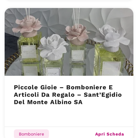
Piccole Gioie – Bomboniere E
Articoli Da Regalo – Sant’Egidio
Del Monte Albino SA
Apri Scheda
Bomboniere