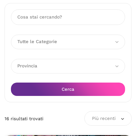
Tutte le Categorie
Provincia
Cerca
Più recenti
16
risultati
trovati