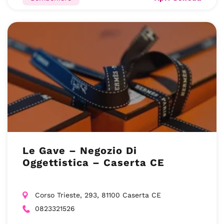
Le Gave – Negozio Di
Oggettistica – Caserta CE
Corso Trieste, 293, 81100 Caserta CE
0823321526