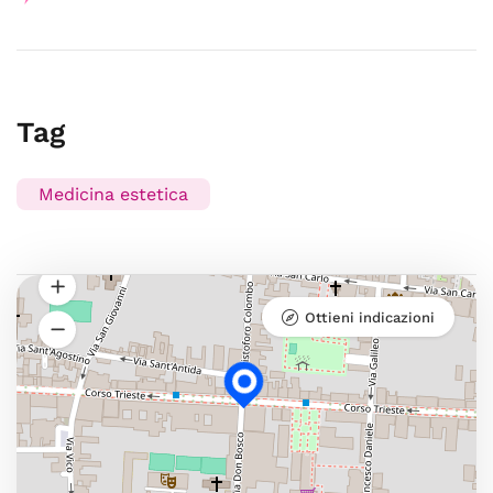
Tag
Medicina estetica
Ottieni indicazioni