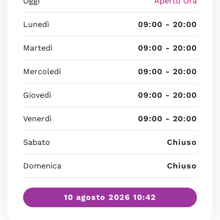
Oggi
Aperto Ora
Lunedì
09:00 - 20:00
Martedì
09:00 - 20:00
Mercoledì
09:00 - 20:00
Giovedì
09:00 - 20:00
Venerdì
09:00 - 20:00
Sabato
Chiuso
Domenica
Chiuso
10 agosto 2026 10:42