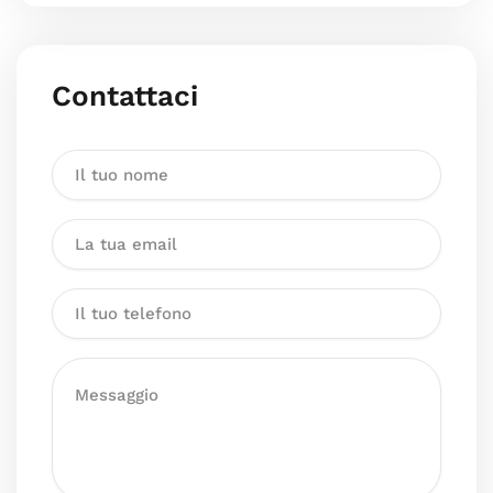
Contattaci