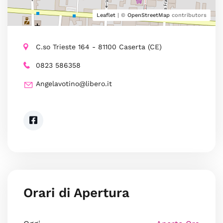
Leaflet
| ©
OpenStreetMap
contributors
C.so Trieste 164 - 81100 Caserta (CE)
0823 586358
Angelavotino@libero.it
Orari di Apertura