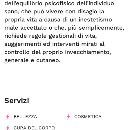
dell’equilibrio psicofisico dell’individuo
sano, che può vivere con disagio la
propria vita a causa di un inestetismo
male accettato o che, più semplicemente,
richiede regole gestionali di vita,
suggerimenti ed interventi mirati al
controllo del proprio invecchiamento,
generale e cutaneo.
Servizi
BELLEZZA
COSMETICA
CURA DEL CORPO