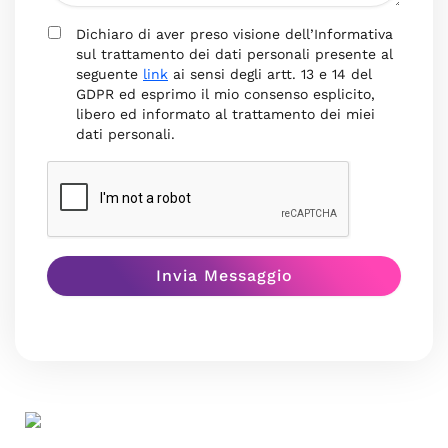
Dichiaro di aver preso visione dell’Informativa
sul trattamento dei dati personali presente al
seguente
link
ai sensi degli artt. 13 e 14 del
GDPR ed esprimo il mio consenso esplicito,
libero ed informato al trattamento dei miei
dati personali.