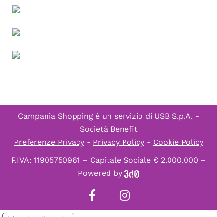
Campania Shopping è un servizio di
USB S.p.A. -
Società Benefit
Preferenze Privacy
-
Privacy Policy
-
Cookie Policy
P.IVA: 11905750961 – Capitale Sociale € 2.000.000 –
Powered by