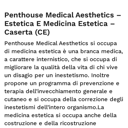
Penthouse Medical Aesthetics –
Estetica E Medicina Estetica –
Caserta (CE)
Penthouse Medical Aesthetics si occupa
di medicina estetica è una branca medica,
a carattere internistico, che si occupa di
migliorare la qualità della vita di chi vive
un disagio per un inestetismo. Inoltre
propone un programma di prevenzione e
terapia dell’invecchiamento generale e
cutaneo e si occupa della correzione degli
inestetismi dell’intero organismo.La
medicina estetica si occupa anche della
costruzione e della ricostruzione