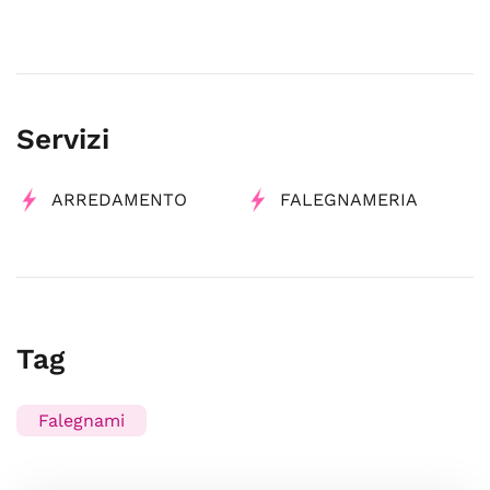
Servizi
ARREDAMENTO
FALEGNAMERIA
Tag
Falegnami