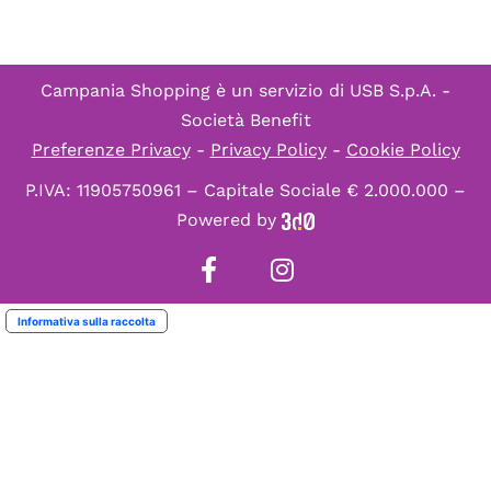
Campania Shopping è un servizio di
USB S.p.A. -
Società Benefit
Preferenze Privacy
-
Privacy Policy
-
Cookie Policy
P.IVA: 11905750961 – Capitale Sociale € 2.000.000 –
Powered by
Informativa sulla raccolta