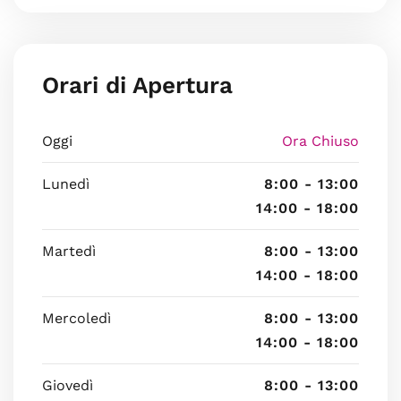
Orari di Apertura
Oggi
Ora Chiuso
Lunedì
8:00 - 13:00
14:00 - 18:00
Martedì
8:00 - 13:00
14:00 - 18:00
Mercoledì
8:00 - 13:00
14:00 - 18:00
Giovedì
8:00 - 13:00