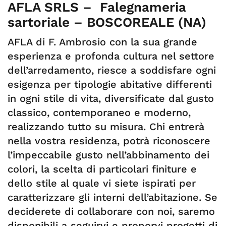
AFLA SRLS – Falegnameria
sartoriale – BOSCOREALE (NA)
AFLA di F. Ambrosio con la sua grande
esperienza e profonda cultura nel settore
dell’arredamento, riesce a soddisfare ogni
esigenza per tipologie abitative differenti
in ogni stile di vita, diversificate dal gusto
classico, contemporaneo e moderno,
realizzando tutto su misura. Chi entrerà
nella vostra residenza, potrà riconoscere
l’impeccabile gusto nell’abbinamento dei
colori, la scelta di particolari finiture e
dello stile al quale vi siete ispirati per
caratterizzare gli interni dell’abitazione. Se
deciderete di collaborare con noi, saremo
disponibili a seguirvi e proporvi progetti di