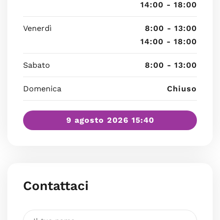
14:00 - 18:00
Venerdì
8:00 - 13:00
14:00 - 18:00
Sabato
8:00 - 13:00
Domenica
Chiuso
9 agosto 2026 15:40
Contattaci