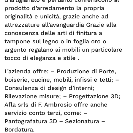
prodotto d’arredamento la propria
originalità e unicità, grazie anche ad
attrezzature all’avanguardia Grazie alla
conoscenza delle arti di finitura a
tampone sul legno o in foglia oro o
argento regalano ai mobili un particolare
tocco di eleganza e stile .
L’azienda offre: – Produzione di Porte,
boiserie, cucine, mobili, infissi e tetti; –
Consulenza di design d’interni;
Rilevazione misure; – Progettazione 3D;
Afla srls di F. Ambrosio offre anche
servizio conto terzi, come: –
Pantografatura 3D – Sezionatura –
Bordatura.