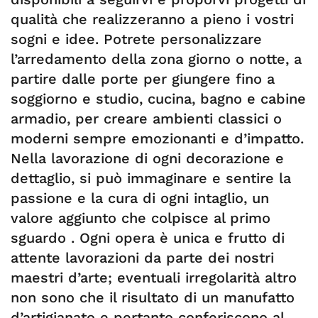
qualità che realizzeranno a pieno i vostri
sogni e idee. Potrete personalizzare
l’arredamento della zona giorno o notte, a
partire dalle porte per giungere fino a
soggiorno e studio, cucina, bagno e cabine
armadio, per creare ambienti classici o
moderni sempre emozionanti e d’impatto.
Nella lavorazione di ogni decorazione e
dettaglio, si può immaginare e sentire la
passione e la cura di ogni intaglio, un
valore aggiunto che colpisce al primo
sguardo . Ogni opera è unica e frutto di
attente lavorazioni da parte dei nostri
maestri d’arte; eventuali irregolarità altro
non sono che il risultato di un manufatto
d’artigianato e pertanto conferiscono al