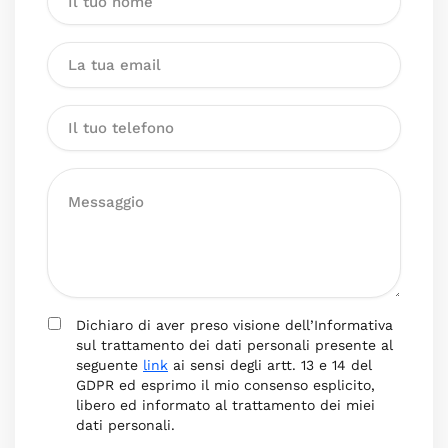
Dichiaro di aver preso visione dell’Informativa
sul trattamento dei dati personali presente al
seguente
link
ai sensi degli artt. 13 e 14 del
GDPR ed esprimo il mio consenso esplicito,
libero ed informato al trattamento dei miei
dati personali.