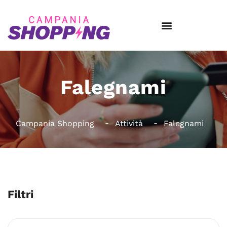
Falegnami
Campania Shopping
Attività
Falegnami
Filtri