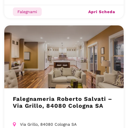
Apri Scheda
Falegnami
Falegnameria Roberto Salvati –
Via Grillo, 84080 Cologna SA
Via Grillo, 84080 Cologna SA