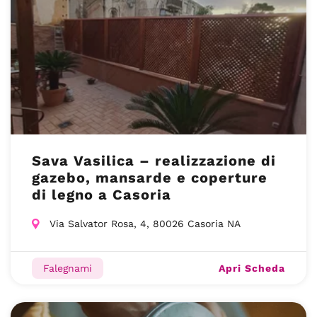
Sava Vasilica – realizzazione di
gazebo, mansarde e coperture
di legno a Casoria
Via Salvator Rosa, 4, 80026 Casoria NA
Apri Scheda
Falegnami