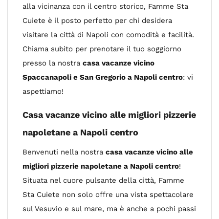
alla vicinanza con il centro storico, Famme Sta
Cuiete è il posto perfetto per chi desidera
visitare la città di Napoli con comodità e facilità.
Chiama subito per prenotare il tuo soggiorno
presso la nostra
casa vacanze vicino
Spaccanapoli e San Gregorio a Napoli centro
: vi
aspettiamo!
Casa vacanze vicino alle migliori pizzerie
napoletane a Napoli centro
Benvenuti nella nostra
casa vacanze vicino alle
migliori pizzerie napoletane a Napoli centro
!
Situata nel cuore pulsante della città, Famme
Sta Cuiete non solo offre una vista spettacolare
sul Vesuvio e sul mare, ma è anche a pochi passi