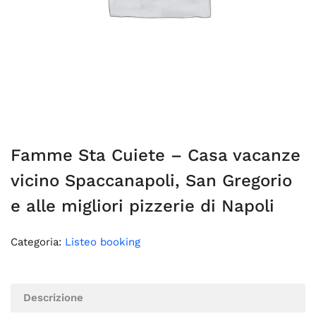
Famme Sta Cuiete – Casa vacanze
vicino Spaccanapoli, San Gregorio
e alle migliori pizzerie di Napoli
Categoria:
Listeo booking
Descrizione