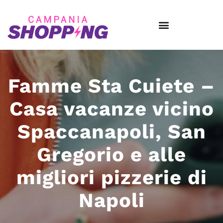
Famme Sta Cuiete –
Casa vacanze vicino
Spaccanapoli, San
Gregorio e alle
migliori pizzerie di
Napoli