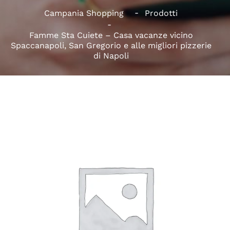
Campania Shopping
Prodotti
Famme Sta Cuiete – Casa vacanze vicino
Spaccanapoli, San Gregorio e alle migliori pizzerie
di Napoli