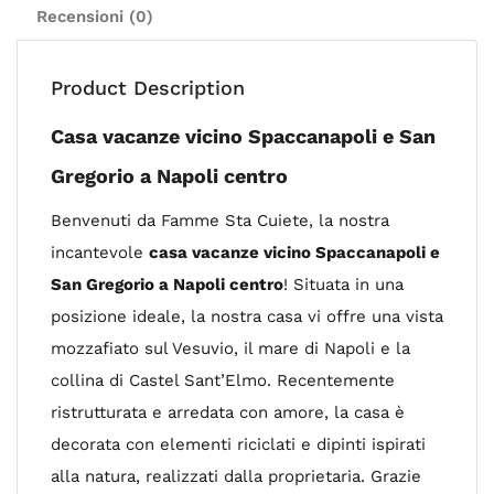
Recensioni (0)
Product Description
Casa vacanze vicino Spaccanapoli e San
Gregorio a Napoli centro
Benvenuti da Famme Sta Cuiete, la nostra
incantevole
casa vacanze vicino Spaccanapoli e
San Gregorio a Napoli centro
! Situata in una
posizione ideale, la nostra casa vi offre una vista
mozzafiato sul Vesuvio, il mare di Napoli e la
collina di Castel Sant’Elmo. Recentemente
ristrutturata e arredata con amore, la casa è
decorata con elementi riciclati e dipinti ispirati
alla natura, realizzati dalla proprietaria. Grazie