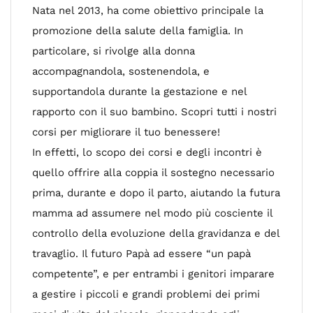
Nata nel 2013, ha come obiettivo principale la
promozione della salute della famiglia. In
particolare, si rivolge alla donna
accompagnandola, sostenendola, e
supportandola durante la gestazione e nel
rapporto con il suo bambino. Scopri tutti i nostri
corsi per migliorare il tuo benessere!
In effetti, lo scopo dei corsi e degli incontri è
quello offrire alla coppia il sostegno necessario
prima, durante e dopo il parto, aiutando la futura
mamma ad assumere nel modo più cosciente il
controllo della evoluzione della gravidanza e del
travaglio. Il futuro Papà ad essere “un papà
competente”, e per entrambi i genitori imparare
a gestire i piccoli e grandi problemi dei primi