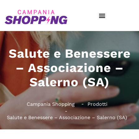
Salute e Benessere
– Associazione –
Salerno (SA)
Campania Shopping
Prodotti
Salute e Benessere – Associazione – Salerno (SA)