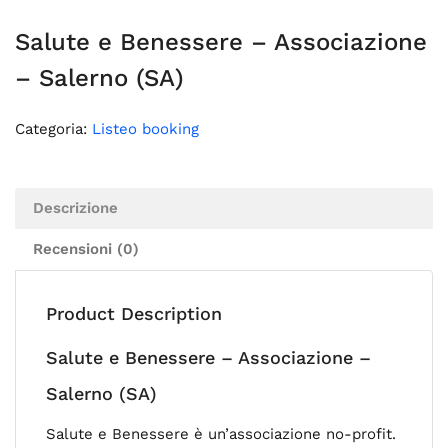
Salute e Benessere – Associazione
– Salerno (SA)
Categoria:
Listeo booking
Descrizione
Recensioni (0)
Product Description
Salute e Benessere – Associazione –
Salerno (SA)
Salute e Benessere è un’associazione no-profit.