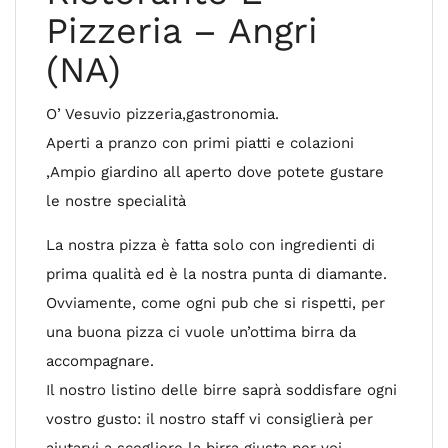
Pizzeria – Angri
(NA)
O’ Vesuvio pizzeria,gastronomia.
Aperti a pranzo con primi piatti e colazioni
,Ampio giardino all aperto dove potete gustare
le nostre specialità
La nostra pizza è fatta solo con ingredienti di
prima qualità ed è la nostra punta di diamante.
Ovviamente, come ogni pub che si rispetti, per
una buona pizza ci vuole un’ottima birra da
accompagnare.
Il nostro listino delle birre saprà soddisfare ogni
vostro gusto: il nostro staff vi consiglierà per