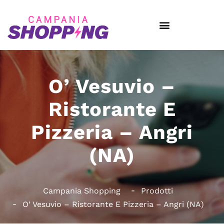
O’ Vesuvio –
Ristorante E
Pizzeria – Angri
(NA)
Campania Shopping
Prodotti
O’ Vesuvio – Ristorante E Pizzeria – Angri (NA)