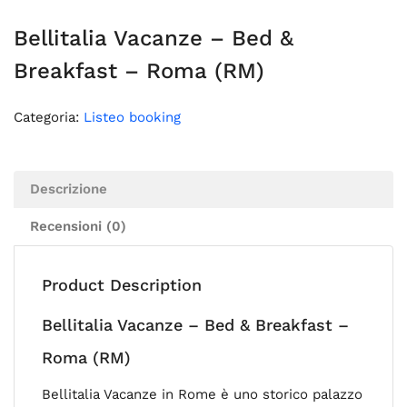
Bellitalia Vacanze – Bed &
Breakfast – Roma (RM)
Categoria:
Listeo booking
Descrizione
Recensioni (0)
Product Description
Bellitalia Vacanze – Bed & Breakfast –
Roma (RM)
Bellitalia Vacanze in Rome è uno storico palazzo