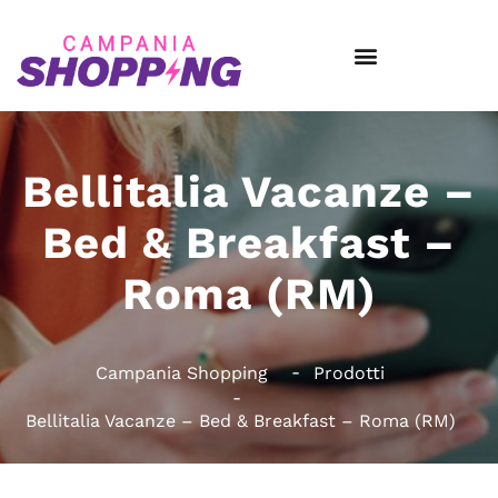
Bellitalia Vacanze –
Bed & Breakfast –
Roma (RM)
Campania Shopping
Prodotti
Bellitalia Vacanze – Bed & Breakfast – Roma (RM)