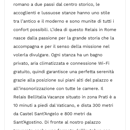
romano a due passi dal centro storico, le
accoglienti e lussuose stanze hanno uno stile
tra l’antico e il moderno e sono munite di tutti i
confort possibili. L’idea di questo Relais in Rome
nasce dalla passione per la grande storia che la
accompagna e per il senso della missione nel
volerla divulgare. Ogni stanza ha un bagno
privato, aria climatizzata e connessione Wi-Fi
gratuito, quindi garantisce una perfetta serenità
grazie alla posizione sui piani alti del palazzo e
all’insonorizzazione con tutte le camere. Il
Relais Bellitalia Vacanze situato in zona Prati è a
10 minuti a piedi dal Vaticano, e dista 300 metri
da Castel Sant’Angelo e 800 metri da
Sant’Agostino. Di fronte al nostro palazzo