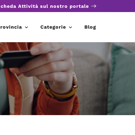
scheda Attività sul nostro portale
rovincia
Categorie
Blog