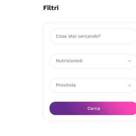
Filtri
Nutrizionisti
Provincia
Cerca