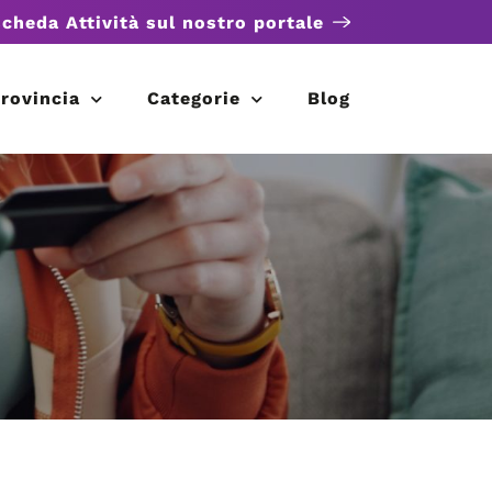
scheda Attività sul nostro portale
rovincia
Categorie
Blog