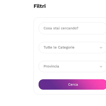
Filtri
Tutte le Categorie
Provincia
Cerca