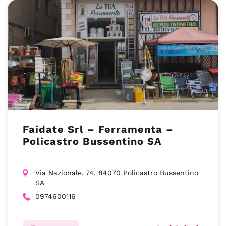
Faidate Srl – Ferramenta –
Policastro Bussentino SA
Via Nazionale, 74, 84070 Policastro Bussentino
SA
0974600116