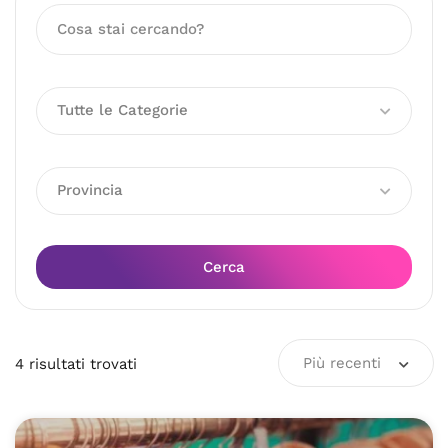
Tutte le Categorie
Provincia
Cerca
Più recenti
4
risultati
trovati