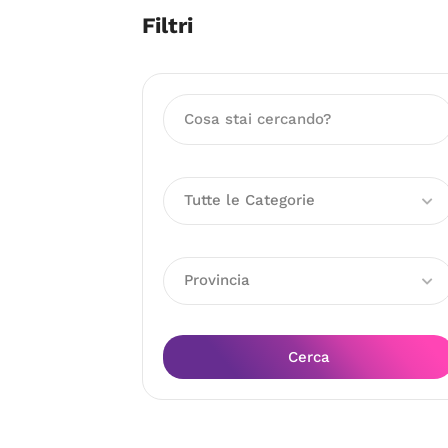
Filtri
Tutte le Categorie
Provincia
Cerca