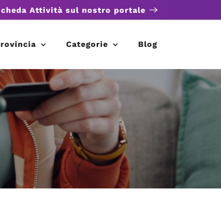
scheda Attività sul nostro portale
rovincia
Categorie
Blog