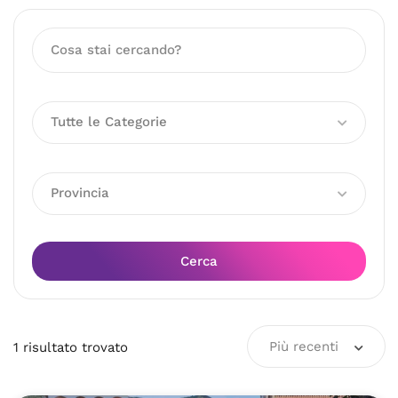
Tutte le Categorie
Provincia
Cerca
Più recenti
1
risultato
trovato