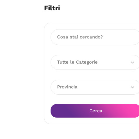
Filtri
Tutte le Categorie
Provincia
Cerca