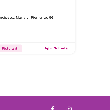
incipessa Maria di Piemonte, 56
Apri Scheda
, Ristoranti