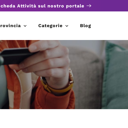
scheda Attività sul nostro portale
rovincia
Categorie
Blog