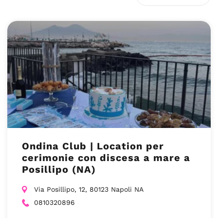
Ondina Club | Location per
cerimonie con discesa a mare a
Posillipo (NA)
Via Posillipo, 12, 80123 Napoli NA
0810320896