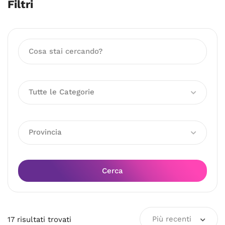
Filtri
Tutte le Categorie
Provincia
Cerca
Più recenti
17
risultati
trovati