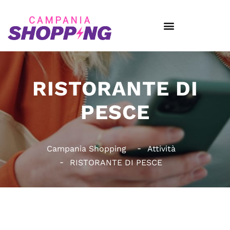
RISTORANTE DI
PESCE
Campania Shopping
Attività
RISTORANTE DI PESCE