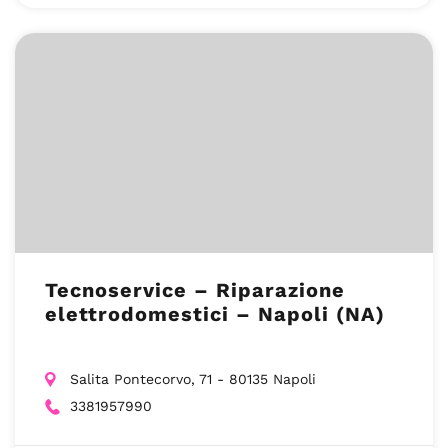
Tecnoservice – Riparazione
elettrodomestici – Napoli (NA)
Salita Pontecorvo, 71 - 80135 Napoli
3381957990