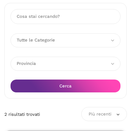
Tutte le Categorie
Provincia
Cerca
Più recenti
2
risultati
trovati