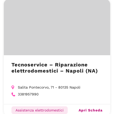
Tecnoservice – Riparazione
elettrodomestici – Napoli (NA)
Salita Pontecorvo, 71 - 80135 Napoli
3381957990
Apri Scheda
Assistenza elettrodomestici