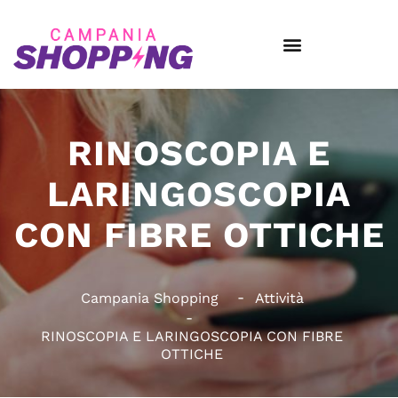
RINOSCOPIA E
LARINGOSCOPIA
CON FIBRE OTTICHE
Campania Shopping
Attività
RINOSCOPIA E LARINGOSCOPIA CON FIBRE
OTTICHE