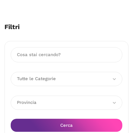
Filtri
Tutte le Categorie
Provincia
Cerca