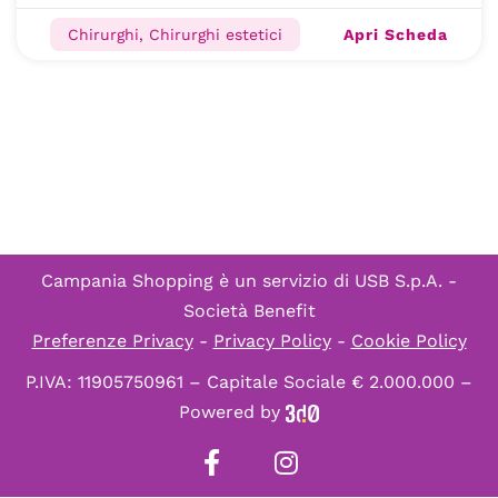
Apri Scheda
Chirurghi, Chirurghi estetici
Campania Shopping è un servizio di
USB S.p.A. -
Società Benefit
Preferenze Privacy
-
Privacy Policy
-
Cookie Policy
P.IVA: 11905750961 – Capitale Sociale € 2.000.000 –
Powered by