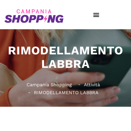
RIMODELLAMENTO
LABBRA
Campania Shopping
Attività
RIMODELLAMENTO LABBRA