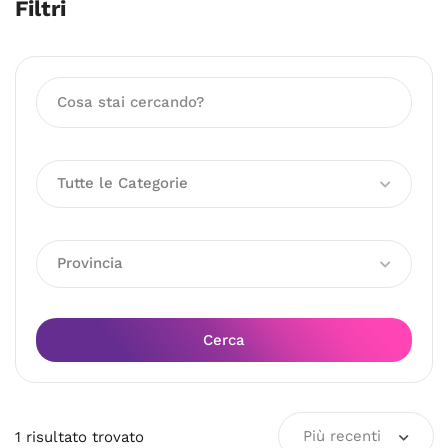
Filtri
Tutte le Categorie
Provincia
Cerca
Più recenti
1
risultato
trovato