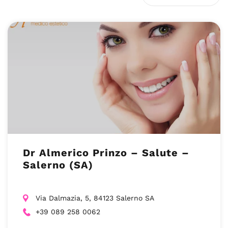
Dr Almerico Prinzo – Salute –
Salerno (SA)
Via Dalmazia, 5, 84123 Salerno SA
+39 089 258 0062