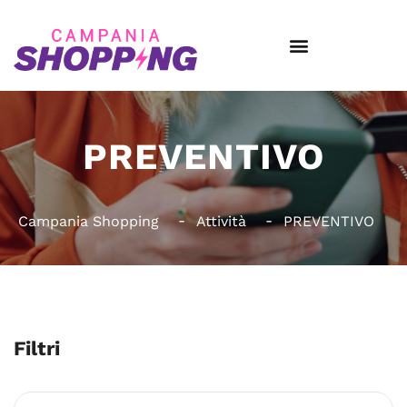
PREVENTIVO
Campania Shopping
Attività
PREVENTIVO
Filtri