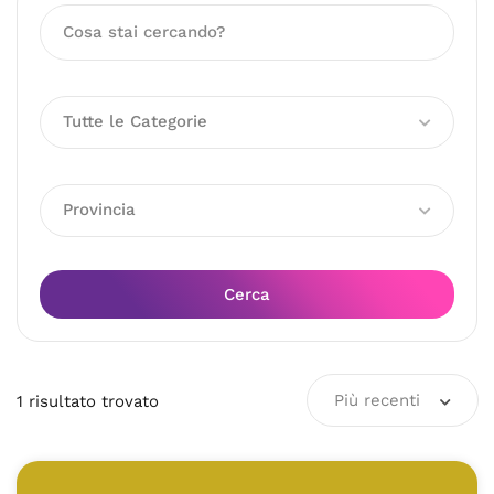
Tutte le Categorie
Provincia
Cerca
Più recenti
1
risultato
trovato