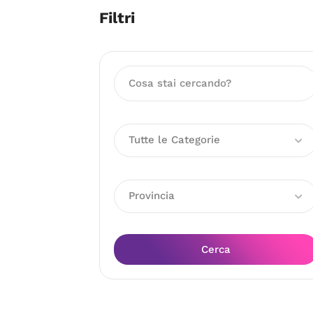
Filtri
Tutte le Categorie
Provincia
Cerca