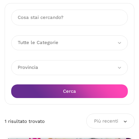
Tutte le Categorie
Provincia
Cerca
Più recenti
1
risultato
trovato