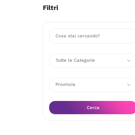
Filtri
Tutte le Categorie
Provincia
Cerca