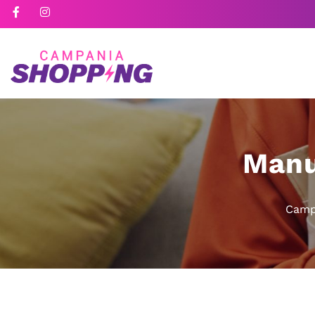
Manu
Camp