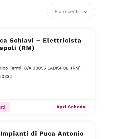
Più recenti
ca Schiavi – Elettricista
spoli (RM)
rico Fermi, 8/A 00055 LADISPOLI (RM)
50332
Apri Scheda
sti
Impianti di Puca Antonio