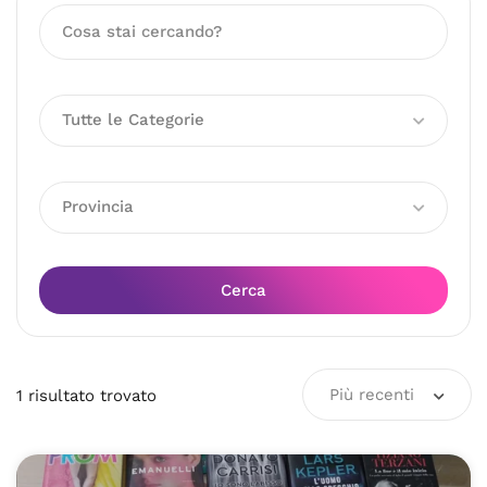
Tutte le Categorie
Provincia
Cerca
Più recenti
1
risultato
trovato