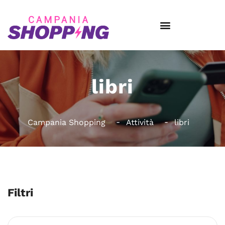
libri
Campania Shopping
Attività
libri
Filtri