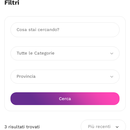
Filtri
Tutte le Categorie
Provincia
Cerca
Più recenti
3
risultati
trovati