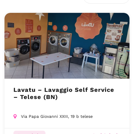
Lavatu – Lavaggio Self Service
– Telese (BN)
Via Papa Giovanni XXIII, 19 b telese