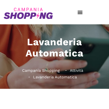
Lavanderia
Automatica
Campania Shopping
Attività
Lavanderia Automatica