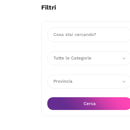
Filtri
Tutte le Categorie
Provincia
Cerca