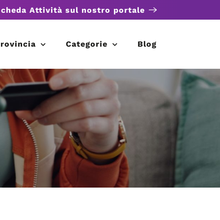
scheda Attività sul nostro portale
rovincia
Categorie
Blog