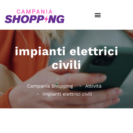
impianti elettrici
civili
Campania Shopping
Attività
impianti elettrici civili