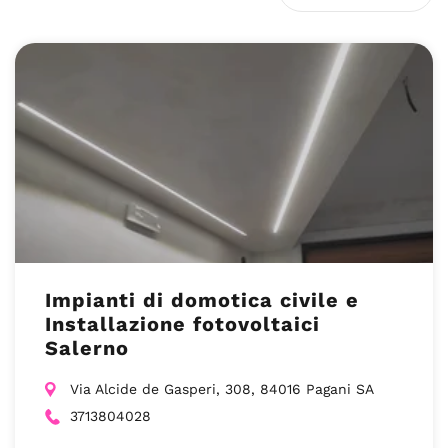
Impianti di domotica civile e
Installazione fotovoltaici
Salerno
Via Alcide de Gasperi, 308, 84016 Pagani SA
3713804028