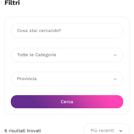
Filtri
Tutte le Categorie
Provincia
Cerca
Più recenti
6
risultati
trovati