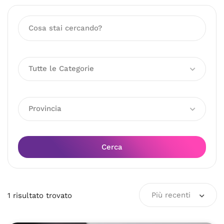
Tutte le Categorie
Provincia
Cerca
Più recenti
1
risultato
trovato