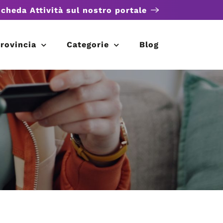
scheda Attività sul nostro portale
rovincia
Categorie
Blog