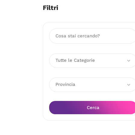
Filtri
Tutte le Categorie
Provincia
Cerca